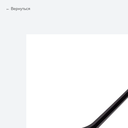
Вернуться