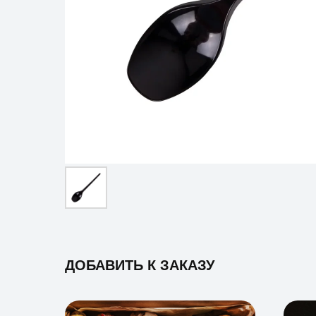
ДОБАВИТЬ К ЗАКАЗУ