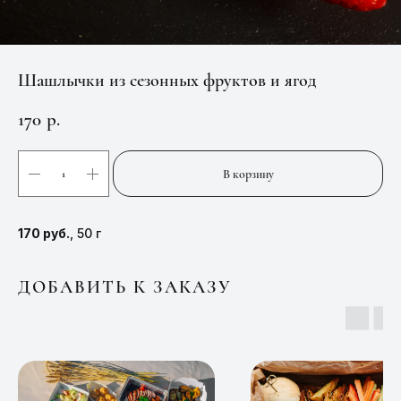
Шашлычки из сезонных фруктов и ягод
170
р.
В корзину
170 руб.
, 50 г
ДОБАВИТЬ К ЗАКАЗУ