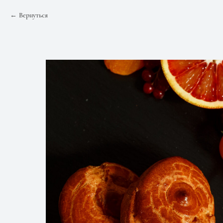
Вернуться