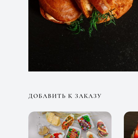
ДОБАВИТЬ К ЗАКАЗУ