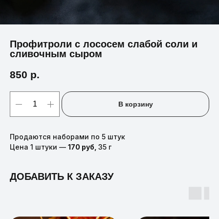
Профитроли с лососем слабой соли и
сливочным сыром
850
р.
В корзину
Продаются наборами по 5 штук
Цена 1 штуки —
170 руб,
35 г
ДОБАВИТЬ К ЗАКАЗУ