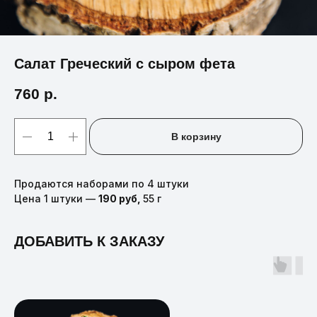
Салат Греческий с сыром фета
760
р.
В корзину
Продаются наборами по 4 штуки
Цена 1 штуки —
190 руб,
55 г
ДОБАВИТЬ К ЗАКАЗУ