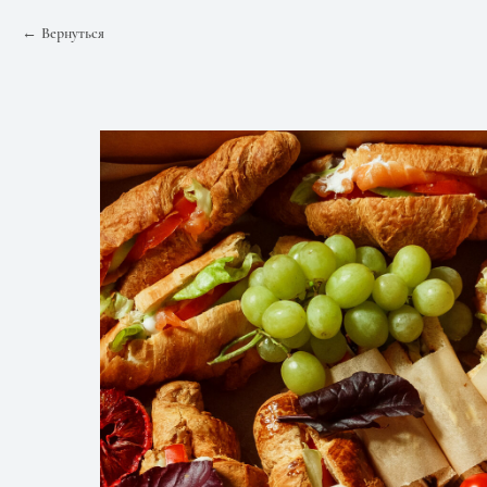
Вернуться