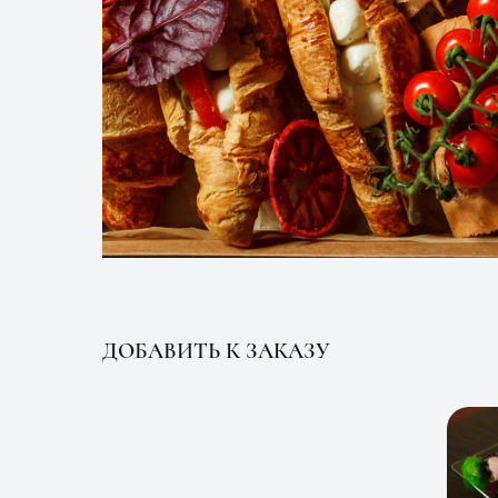
ДОБАВИТЬ К ЗАКАЗУ